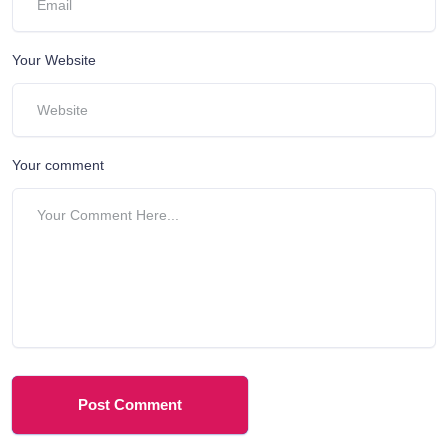
Your Website
Your comment
Post Comment