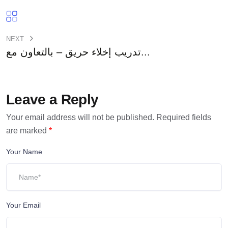
NEXT
تدريب إخلاء حريق – بالتعاون مع...
Leave a Reply
Your email address will not be published.
Required fields
are marked
*
Your Name
Your Email