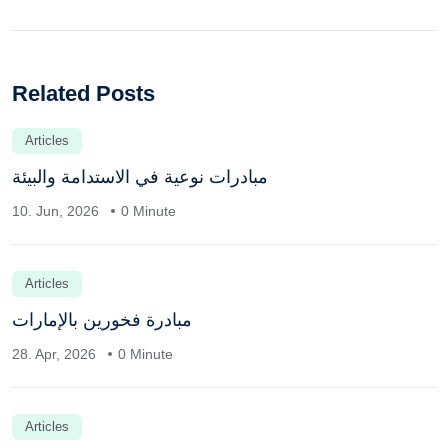
Related Posts
Articles
مبادرات نوعية في الاستدامة والبيئة
10. Jun, 2026
0 Minute
Articles
مبادرة فخورين بالإمارات
28. Apr, 2026
0 Minute
Articles