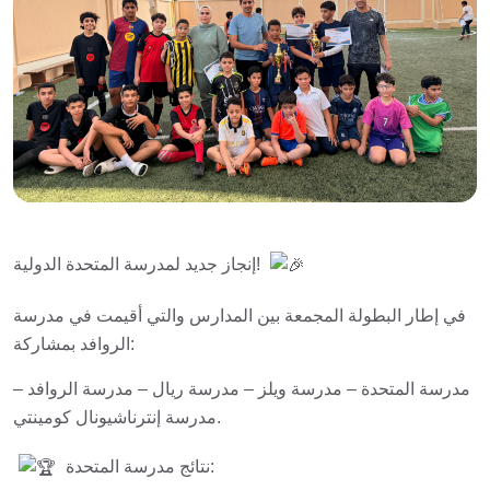
إنجاز جديد لمدرسة المتحدة الدولية!
في إطار البطولة المجمعة بين المدارس والتي أقيمت في مدرسة
الروافد بمشاركة:
مدرسة المتحدة – مدرسة ويلز – مدرسة ريال – مدرسة الروافد –
مدرسة إنترناشيونال كومينتي.
نتائج مدرسة المتحدة: