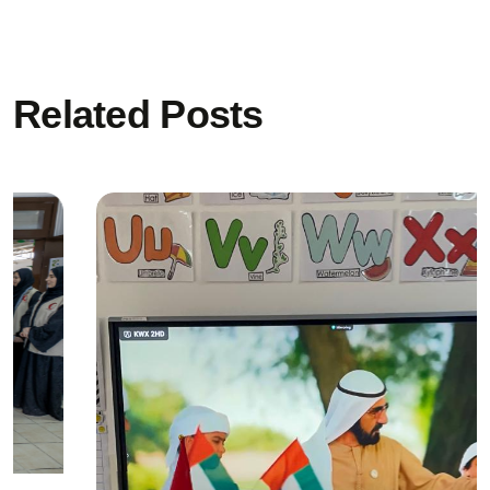
Related Posts