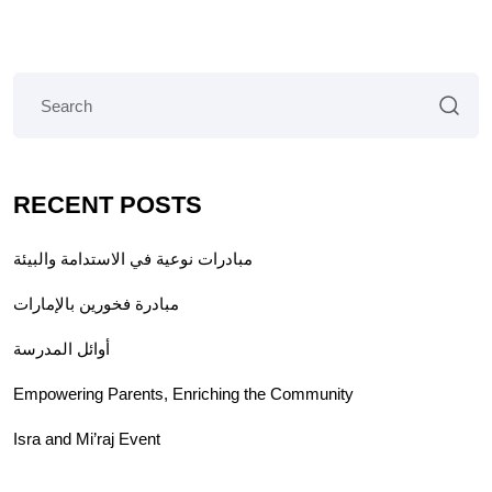
RECENT POSTS
مبادرات نوعية في الاستدامة والبيئة
مبادرة فخورين بالإمارات
أوائل المدرسة
Empowering Parents, Enriching the Community
Isra and Mi’raj Event