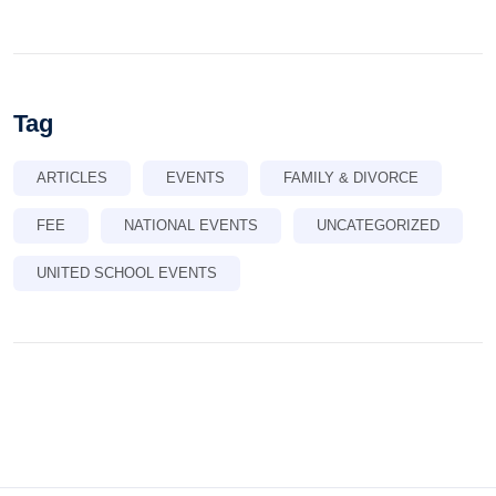
Tag
ARTICLES
EVENTS
FAMILY & DIVORCE
FEE
NATIONAL EVENTS
UNCATEGORIZED
UNITED SCHOOL EVENTS