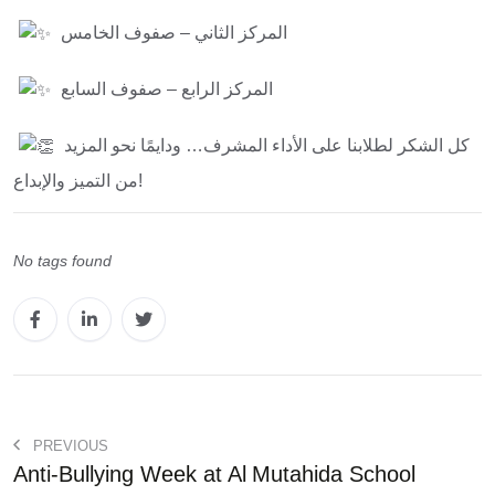
المركز الثاني – صفوف الخامس
المركز الرابع – صفوف السابع
كل الشكر لطلابنا على الأداء المشرف… ودايمًا نحو المزيد
من التميز والإبداع!
No tags found
PREVIOUS
Anti-Bullying Week at Al Mutahida School